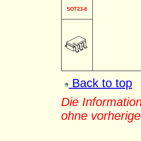
SOT23-6
Back to top
Die Informati
ohne vorherig