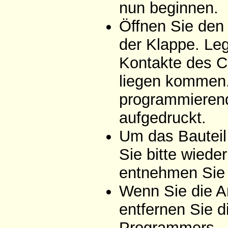
nun beginnen.
Öffnen Sie den
der Klappe. Leg
Kontakte des C
liegen kommen. 
programmierend
aufgedruckt.
Um das Bauteil
Sie bitte wiede
entnehmen Sie 
Wenn Sie die A
entfernen Sie d
Programmers.