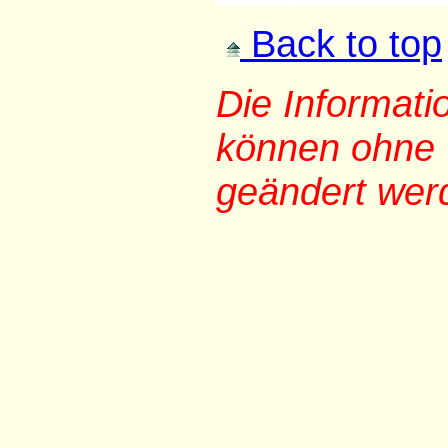
Back to top
Die Informat
können ohne 
geändert wer