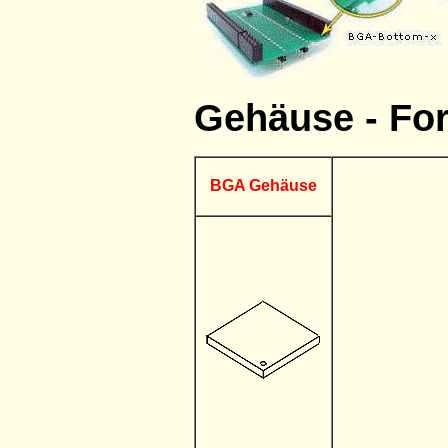
Gehäuse - Fo
BGA Gehäuse