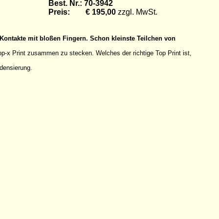
Best. Nr.: 70-3942
Preis: € 195,00
zzgl. MwSt.
Kontakte mit bloßen Fingern. Schon kleinste Teilchen von
x Print zusammen zu stecken. Welches der richtige Top Print ist,
densierung.
.