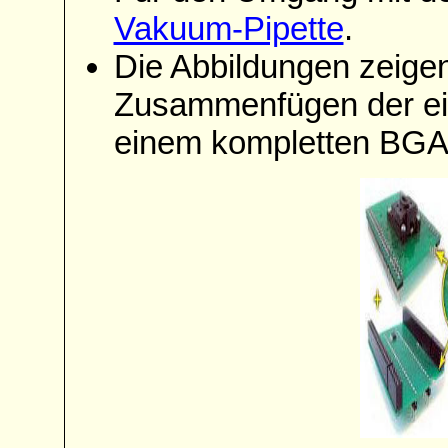
Vakuum-Pipette
.
Die Abbildungen zeige
Zusammenfügen der e
einem kompletten BGA