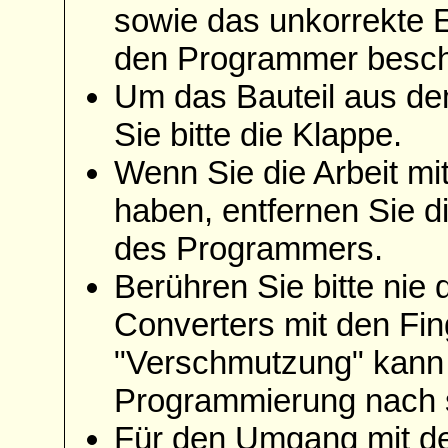
sowie das unkorrekte 
den Programmer besch
Um das Bauteil aus de
Sie bitte die Klappe.
Wenn Sie die Arbeit m
haben, entfernen Sie d
des Programmers.
Berühren Sie bitte nie 
Converters mit den Fin
"Verschmutzung" kann 
Programmierung nach s
Für den Umgang mit de