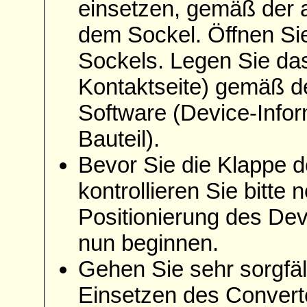
einsetzen, gemäß der 
dem Sockel. Öffnen Sie
Sockels. Legen Sie das
Kontaktseite) gemäß d
Software (Device-Info
Bauteil).
Bevor Sie die Klappe d
kontrollieren Sie bitte
Positionierung des De
nun beginnen.
Gehen Sie sehr sorgfäl
Einsetzen des Convert