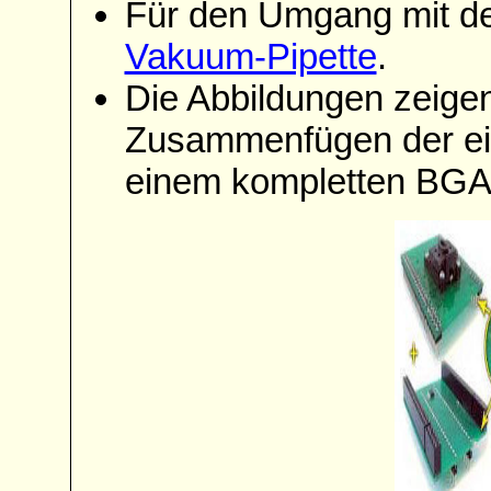
Für den Umgang mit de
Vakuum-Pipette
.
Die Abbildungen zeige
Zusammenfügen der e
einem kompletten BGA