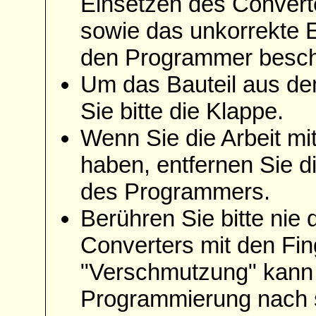
Einsetzen des Convert
sowie das unkorrekte 
den Programmer besch
Um das Bauteil aus de
Sie bitte die Klappe.
Wenn Sie die Arbeit m
haben, entfernen Sie d
des Programmers.
Berühren Sie bitte nie 
Converters mit den Fin
"Verschmutzung" kann 
Programmierung nach s