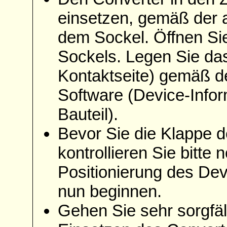
einsetzen, gemäß der 
dem Sockel. Öffnen Sie
Sockels. Legen Sie das
Kontaktseite) gemäß d
Software (Device-Info
Bauteil).
Bevor Sie die Klappe d
kontrollieren Sie bitte
Positionierung des De
nun beginnen.
Gehen Sie sehr sorgfäl