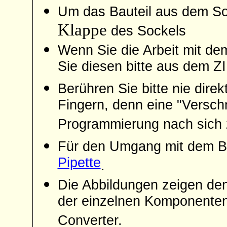
Um das Bauteil aus dem So
Klappe
des Sockels
Wenn Sie die Arbeit mit de
Sie diesen bitte aus dem 
Berühren Sie bitte nie dire
Fingern, denn eine "Versc
Programmierung nach sich 
Für den Umgang mit dem Ba
Pipette
.
Die Abbildungen zeigen d
der einzelnen Komponente
Converter.