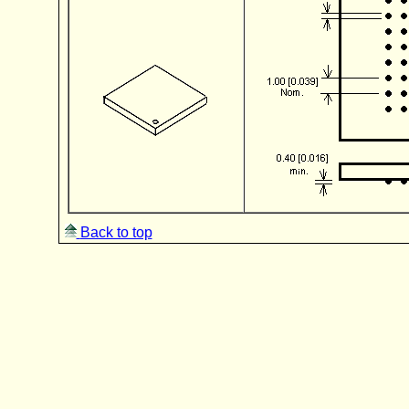
Back to top