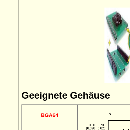
Geeignete Gehäuse
BGA64