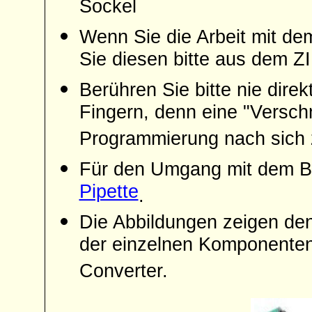
Sockel
Wenn Sie die Arbeit mit de
Sie diesen bitte aus dem 
Berühren Sie bitte nie dire
Fingern, denn eine "Versc
Programmierung nach sich 
Für den Umgang mit dem Ba
Pipette
.
Die Abbildungen zeigen d
der einzelnen Komponente
Converter.