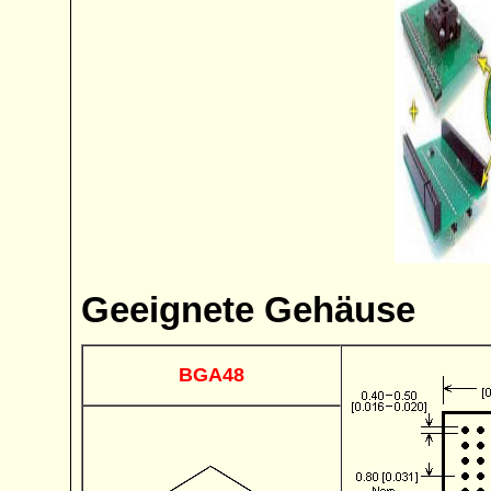
Geeignete Gehäuse
BGA48