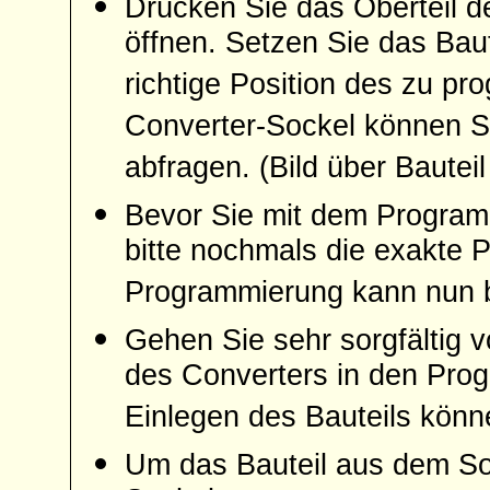
Drücken Sie das Oberteil d
öffnen. Setzen Sie das Baut
richtige Position des zu p
Converter-Sockel können 
abfragen. (Bild über Bauteil
Bevor Sie mit dem Programm
bitte nochmals die exakte P
Programmierung kann nun 
Gehen Sie sehr sorgfältig v
des Converters in den Pro
Einlegen des Bauteils kön
Um das Bauteil aus dem Soc